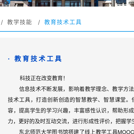
/
教学技能
/
教育技术工具