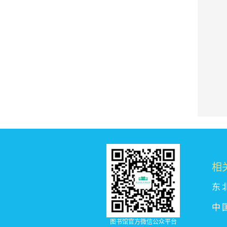
相
东
中
图书馆官方微信公众平台