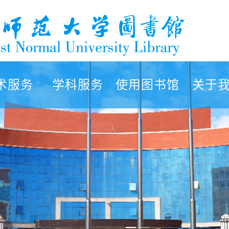
术服务
学科服务
使用图书馆
关于