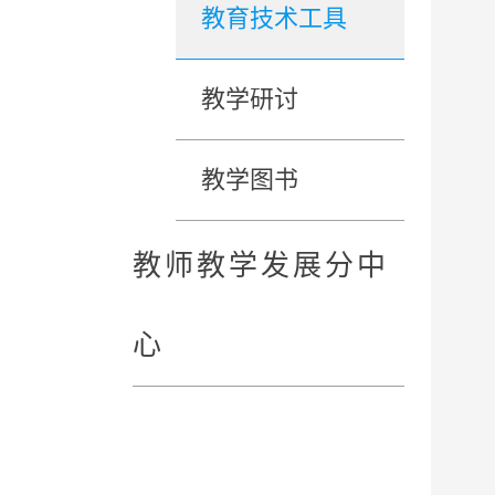
教育技术工具
教学研讨
教学图书
教师教学发展分中
心