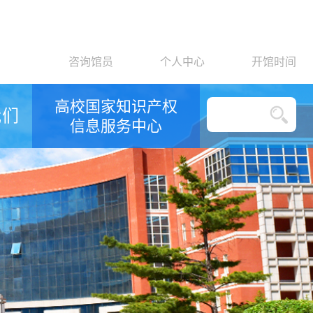
咨询馆员
个人中心
开馆时间
高校国家知识产权
我们
信息服务中心