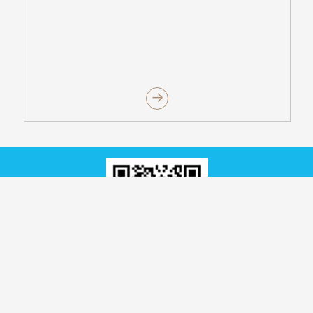
图书馆官方微信公众平台