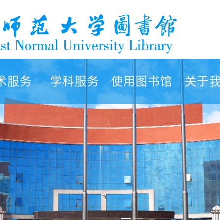
术服务
学科服务
使用图书馆
关于