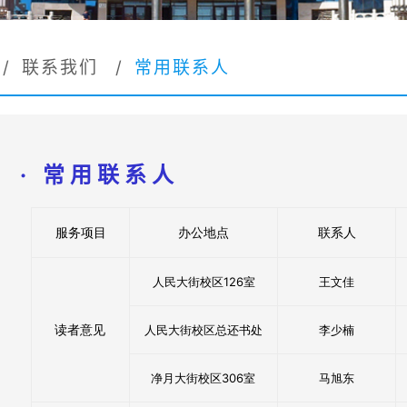
/
联系我们
/
常用联系人