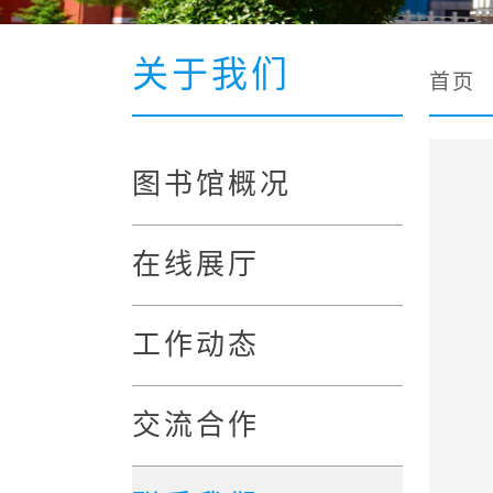
关于我们
首页
图书馆概况
在线展厅
工作动态
交流合作