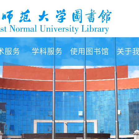
术服务
学科服务
使用图书馆
关于