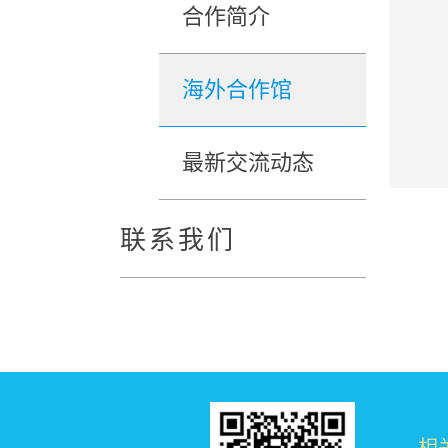
合作简介
海外合作馆
最新交流动态
联系我们