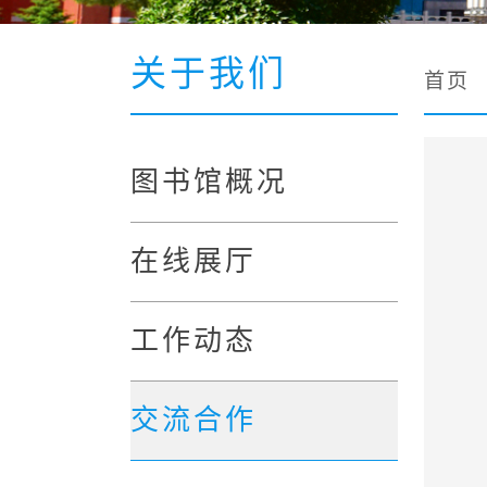
关于我们
首页
图书馆概况
在线展厅
工作动态
交流合作