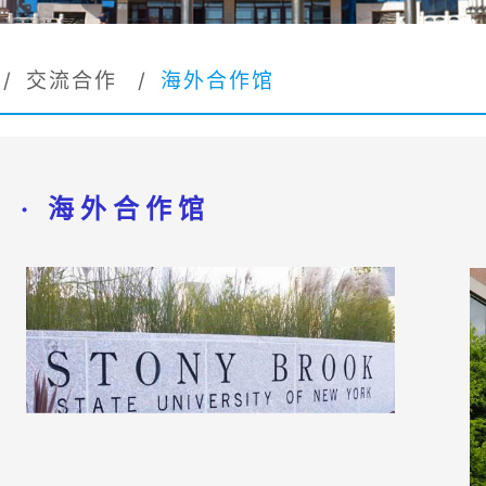
/
交流合作
/
海外合作馆