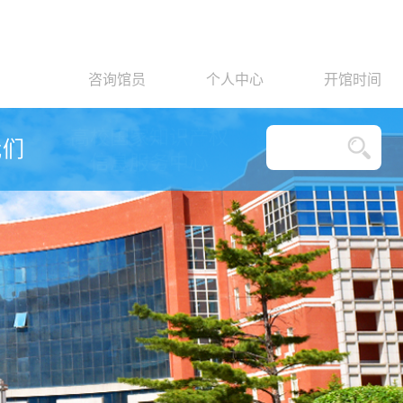
咨询馆员
个人中心
开馆时间
高校国家知识产权
我们
信息服务中心