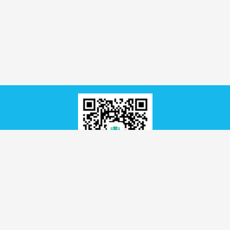
图书馆官方微信公众平台
相关链接