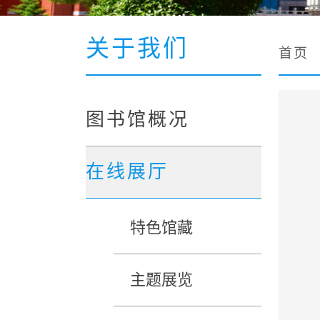
关于我们
首页
图书馆概况
在线展厅
特色馆藏
主题展览