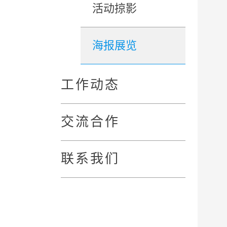
活动掠影
海报展览
工作动态
交流合作
联系我们