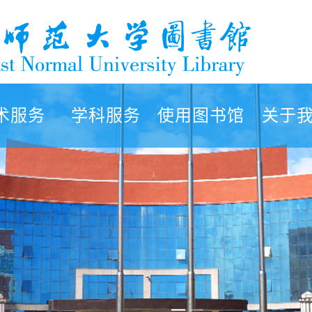
术服务
学科服务
使用图书馆
关于