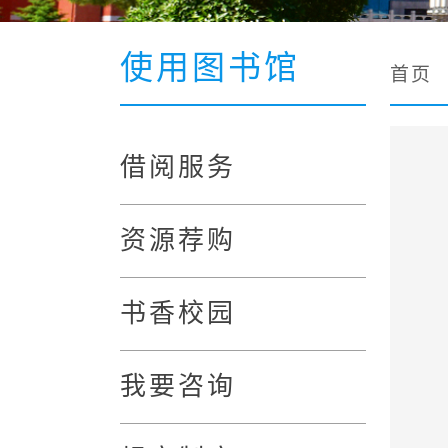
使用图书馆
首页
借阅服务
资源荐购
书香校园
我要咨询