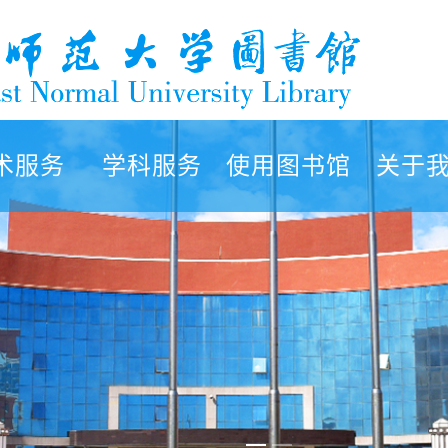
术服务
学科服务
使用图书馆
关于