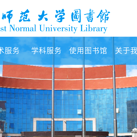
术服务
学科服务
使用图书馆
关于