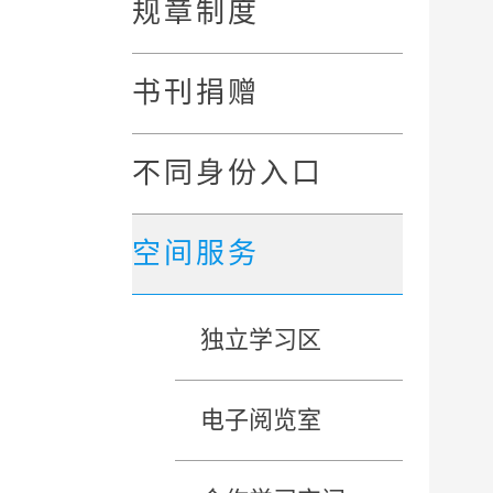
规章制度
书刊捐赠
不同身份入口
空间服务
独立学习区
电子阅览室