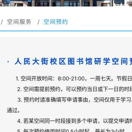
/
空间服务
/
空间预约