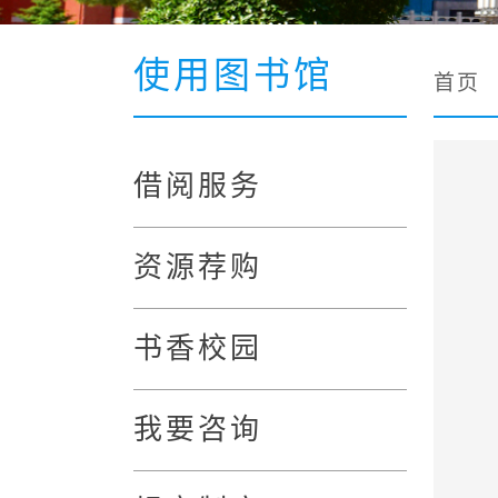
使用图书馆
首页
借阅服务
资源荐购
书香校园
我要咨询