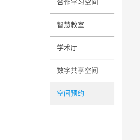
合作学习空间
智慧教室
学术厅
数字共享空间
空间预约