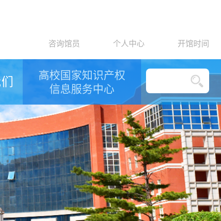
咨询馆员
个人中心
开馆时间
高校国家知识产权
我们
信息服务中心