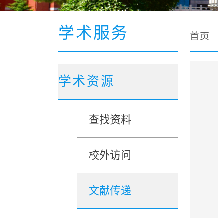
学术服务
首页
学术资源
查找资料
校外访问
文献传递