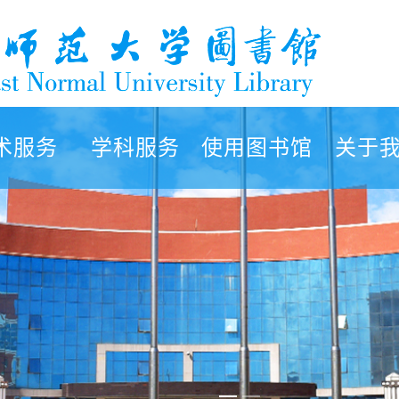
术服务
学科服务
使用图书馆
关于