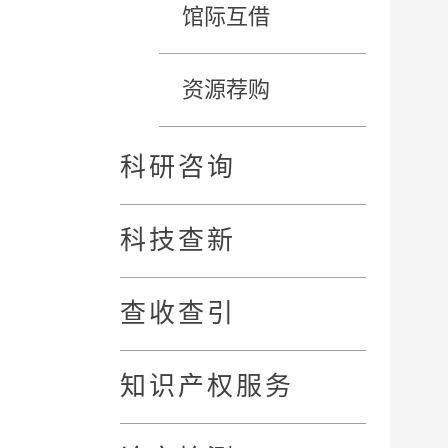
馆际互借
资源荐购
科研咨询
科技查新
查收查引
知识产权服务