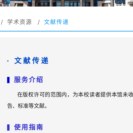
/
学术资源
/
文献传递