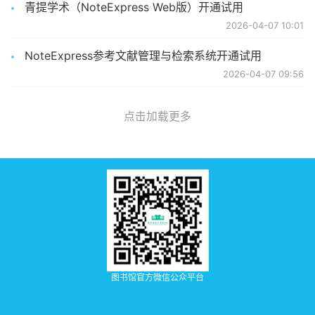
青提学术（NoteExpress Web版）开通试用
2026-04-07 10:01
NoteExpress参考文献管理与检索系统开通试用
2026-04-07 09:56
点击加载更多
图书馆官方微信公众平台