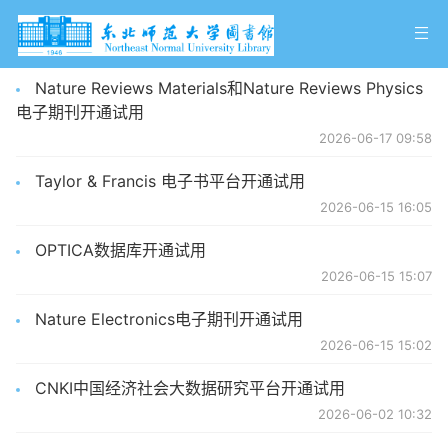
Nature Reviews Materials和Nature Reviews Physics
电子期刊开通试用
2026-06-17 09:58
Taylor & Francis 电子书平台开通试用
2026-06-15 16:05
OPTICA数据库开通试用
2026-06-15 15:07
Nature Electronics电子期刊开通试用
2026-06-15 15:02
CNKI中国经济社会大数据研究平台开通试用
2026-06-02 10:32