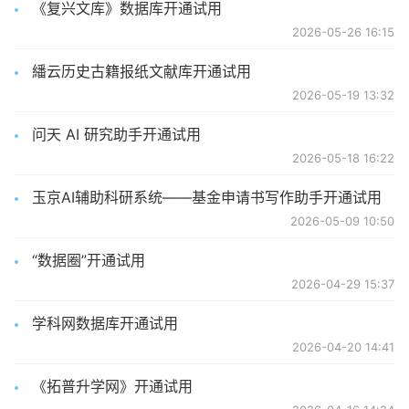
《复兴文库》数据库开通试用
2026-05-26 16:15
繙云历史古籍报纸文献库开通试用
2026-05-19 13:32
问天 AI 研究助手开通试用
2026-05-18 16:22
玉京AI辅助科研系统——基金申请书写作助手开通试用
2026-05-09 10:50
“数据圈”开通试用
2026-04-29 15:37
学科网数据库开通试用
2026-04-20 14:41
《拓普升学网》开通试用