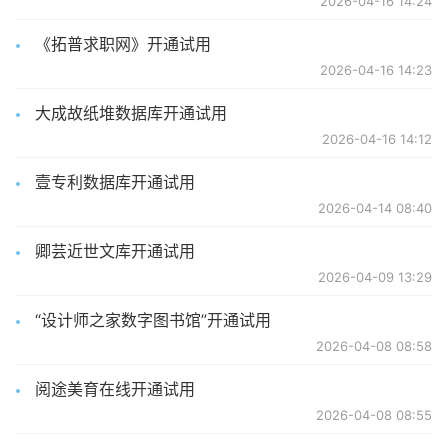
2026-04-16 14:24
《拓普求职网》开通试用
2026-04-16 14:23
大成故纸堆数据库开通试用
2026-04-16 14:12
壹专利数据库开通试用
2026-04-14 08:40
卿芸近世文库开通试用
2026-04-09 13:29
“设计师之家数字图书馆”开通试用
2026-04-08 08:58
阅途美育在线开通试用
2026-04-08 08:55